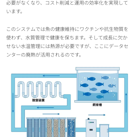
必要がなくなり、コスト削減と運用の効率化を実現して
います。
このシステムでは魚の健康維持にワクチンや抗生物質を
使わず、水質管理で健康を保ちます。そして成長に欠か
せない水温管理には熱源が必要ですが、ここにデータセ
ンターの廃熱が活用されるのです。