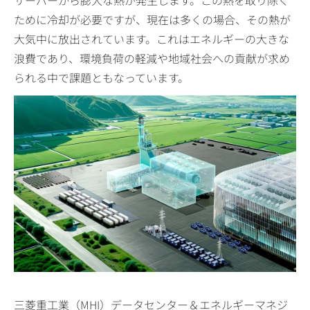
サーバーから膨大な熱が発生します。この熱を取り除く
ために冷却が必要ですが、現在は多くの場合、その熱が
大気中に放出されています。これはエネルギーの大きな
浪費であり、環境負荷の軽減や地域社会への貢献が求め
られる中で課題ともなっています。
三菱重工業（MHI）データセンター＆エネルギーマネジ