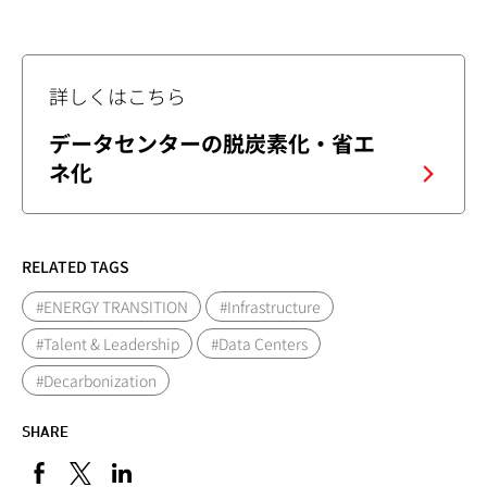
詳しくはこちら
データセンターの脱炭素化・省エ
ネ化
RELATED TAGS
#ENERGY TRANSITION
#Infrastructure
#Talent & Leadership
#Data Centers
#Decarbonization
SHARE