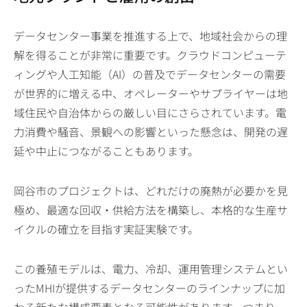
データセンター事業を推進する上で、地域社会からの理
解を得ることが非常に重要です。クラウドコンピューテ
ィングや人工知能（AI）の普及でデータセンターの需要
が世界的に増える中、オペレーターやサプライヤーは地
域住民や自治体からの厳しい目にさらされています。電
力消費や騒音、景観への影響といった懸念は、開発の遅
延や中止につながることもあります。
岡谷市のプロジェクトは、どれだけの廃熱が必要かを見
極め、最適な回収・供給方法を構築し、本格的な生産サ
イクルの確立を目指す実証実験です。
この養殖モデルは、電力、冷却、運用管理システムとい
ったMHIが提供するデータセンターのラインナップに加