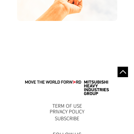
TERM OF USE
PRIVACY POLICY
SUBSCRIBE