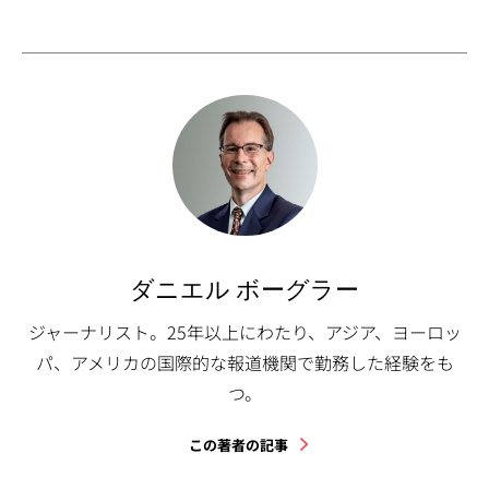
ダニエル ボーグラー
ジャーナリスト。25年以上にわたり、アジア、ヨーロッ
パ、アメリカの国際的な報道機関で勤務した経験をも
つ。
この著者の記事