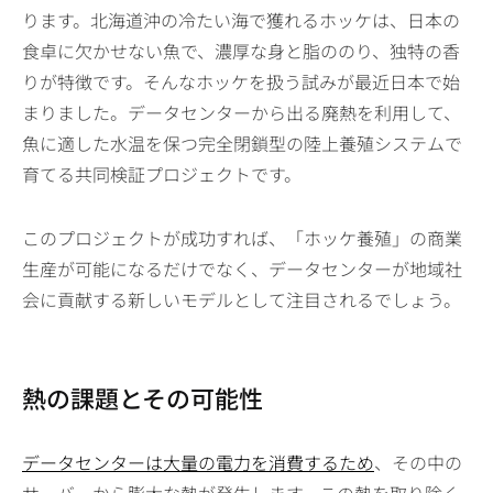
ります。北海道沖の冷たい海で獲れるホッケは、日本の
食卓に欠かせない魚で、濃厚な身と脂ののり、独特の香
りが特徴です。そんなホッケを扱う試みが最近日本で始
まりました。データセンターから出る廃熱を利用して、
魚に適した水温を保つ完全閉鎖型の陸上養殖システムで
育てる共同検証プロジェクトです。
このプロジェクトが成功すれば、「ホッケ養殖」の商業
生産が可能になるだけでなく、データセンターが地域社
会に貢献する新しいモデルとして注目されるでしょう。
熱の課題とその可能性
データセンターは大量の電力を消費するため
、その中の