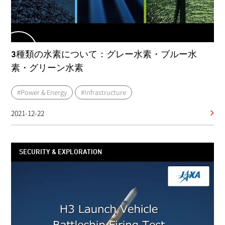
3種類の水素について：グレー水素・ブルー水
素・グリーン水素
#Power & Energy
#Infrastructure
2021-12-22
SECURITY & EXPLORATION