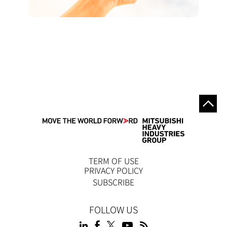
TERM OF USE
PRIVACY POLICY
SUBSCRIBE
FOLLOW US