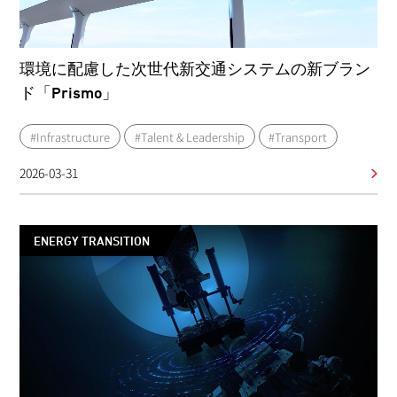
環境に配慮した次世代新交通システムの新ブラン
ド「Prismo」
#Infrastructure
#Talent & Leadership
#Transport
2026-03-31
ENERGY TRANSITION