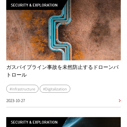
SECURITY & EXPLORATION
ガスパイプライン事故を未然防止するドローンパ
トロール
#Infrastructure
#Digitalization
2023-10-27
SECURITY & EXPLORATION