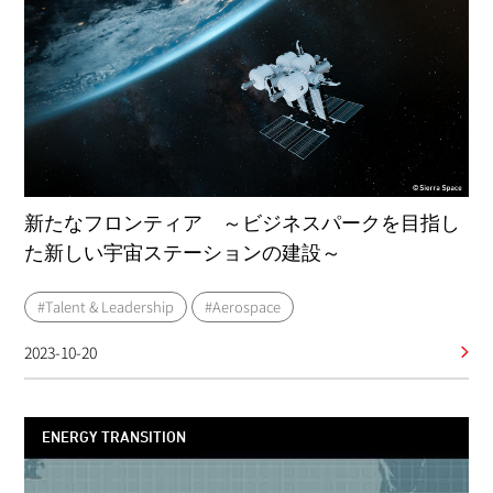
新たなフロンティア ～ビジネスパークを目指し
た新しい宇宙ステーションの建設～
#Talent & Leadership
#Aerospace
2023-10-20
ENERGY TRANSITION