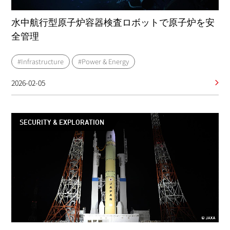
水中航行型原子炉容器検査ロボットで原子炉を安
全管理
#Infrastructure
#Power & Energy
2026-02-05
SECURITY & EXPLORATION