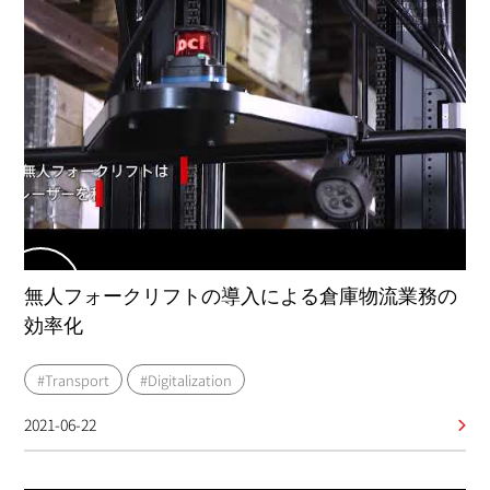
無人フォークリフトの導入による倉庫物流業務の
効率化
#Transport
#Digitalization
2021-06-22