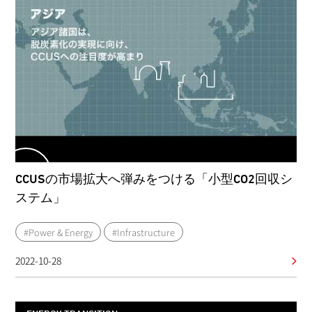
CCUSの市場拡大へ弾みをつける「小型CO2回収シ
ステム」
#Power & Energy
#Infrastructure
2022-10-28