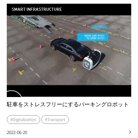
SMART INFRASTRUCTURE
駐車をストレスフリーにするパーキングロボット
#Digitalization
#Transport
2022-06-20