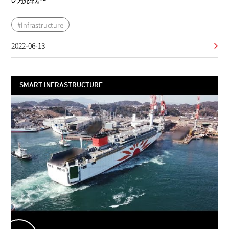
#Infrastructure
2022-06-13
SMART INFRASTRUCTURE