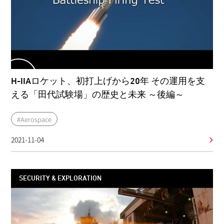
H-IIAロケット、初打上げから20年 その運用を支
える「田代試験場」の歴史と未来 ～後編～
#Aerospace
2021-11-04
SECURITY & EXPLORATION