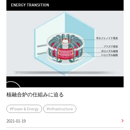
ENERGY TRANSITION
核融合炉の仕組みに迫る
#Power & Energy
#Infrastructure
2021-01-19