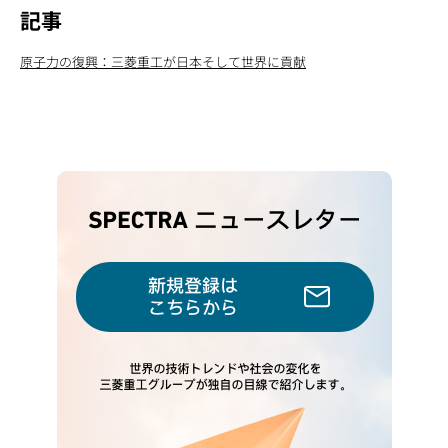
記事
原子力の復興：三菱重工が日本そして世界に貢献