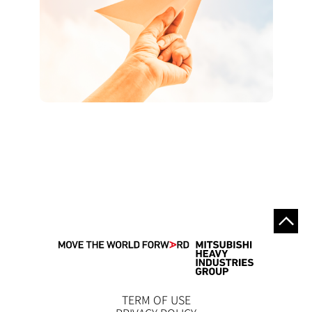
TERM OF USE