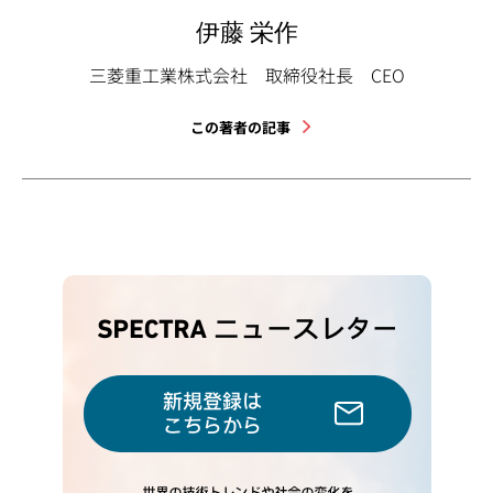
伊藤 栄作
三菱重工業株式会社 取締役社長 CEO
この著者の記事