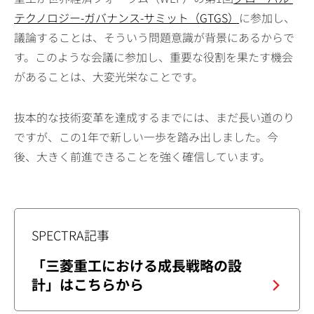
テクノロジー-ガバナンス-サミット（GTGS）
に参加し、
議論することは、そういう問題意識が背景にあるからで
す。このような会議に参加し、重要な役割を果たす機会
があることは、大変光栄なことです。
抜本的な技術変革を達成するまでには、まだ長い道のり
ですが、この1年で新しい一歩を踏み出しました。今
後、大きく前進できることを強く確信しています。
SPECTRA記事
「三菱重工における成長戦略の設
計」はこちらから