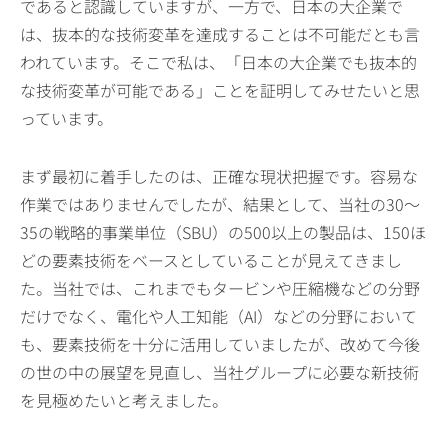
であると認識していますが、一方で、日本の大企業で
は、抜本的な技術変革を達成することは不可能だとも言
われています。そこで私は、「日本の大企業でも抜本的
な技術変革が可能である」ことを証明してみせたいと思
っています。
まず最初に着手したのは、正確な現状把握です。容易な
作業ではありませんでしたが、結果として、当社の30～
35の戦略的事業単位（SBU）の500以上の製品は、150ほ
どの要素技術をベースとしていることが見えてきまし
た。当社では、これまでもタービンや圧縮機などの分野
だけでなく、電化や人工知能（AI）などの分野において
も、要素技術を十分に活用していましたが、改めて今後
の世の中の展望を見直し、当社グループに必要な新技術
を見極めたいと考えました。