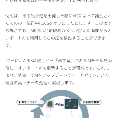
が存在する領域のデータのみを地上に送信します。
例えば、ある船が港を出発した際にAISによって識別され
たものの、航行中にAISをオフにしたとします。このよう
な場合でも、AIRISは地球観測カメラが捉えた画像からオ
ンボードAIを利用してこの船を検出することができま
す。
さらに、AIRISは地上から「再学習」されたAIモデルを受
信し、オンボードAIを更新することが可能です。これに
より、軌道上でAIをアップデートすることができ、より
精度の高いデータ処理が実現します。