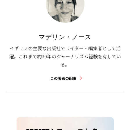
マデリン・ノース
イギリスの主要な出版社でライター・編集者として活
躍。これまで約30年のジャーナリズム経験を有してい
る。
この著者の記事