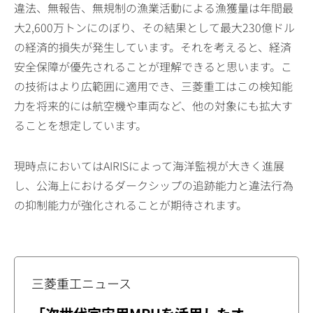
違法、無報告、無規制の漁業活動による漁獲量は年間最
大2,600万トンにのぼり、その結果として最大230億ドル
の経済的損失が発生しています。それを考えると、経済
安全保障が優先されることが理解できると思います。こ
の技術はより広範囲に適用でき、三菱重工はこの検知能
力を将来的には航空機や車両など、他の対象にも拡大す
ることを想定しています。
現時点においてはAIRISによって海洋監視が大きく進展
し、公海上におけるダークシップの追跡能力と違法行為
の抑制能力が強化されることが期待されます。
三菱重工ニュース