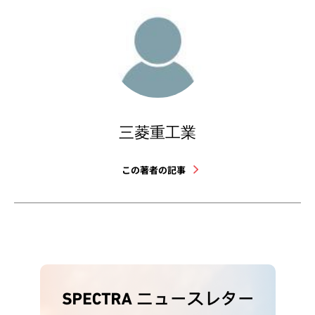
三菱重工業
この著者の記事