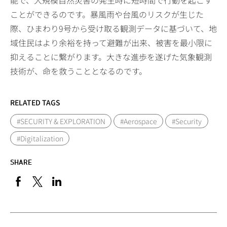
能で、大規模自然災害の発生時に短時間で行動を起こす
ことができるのです。暴風雨や台風のリスクが生じた
際、ひまわり9号から受け取る観測データに基づいて、地
域住民はより余裕を持って避難が出来、被害を最小限に
抑えることに繋がります。大きな進歩を遂げた気象観測
技術が、命を救うこととなるのです。
RELATED TAGS
#SECURITY & EXPLORATION
#Aerospace
#Security
#Digitalization
SHARE