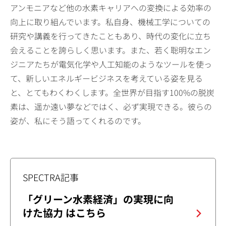
アンモニアなど他の水素キャリアへの変換による効率の
向上に取り組んでいます。私自身、機械工学についての
研究や講義を行ってきたこともあり、時代の変化に立ち
会えることを誇らしく思います。また、若く聡明なエン
ジニアたちが電気化学や人工知能のようなツールを使っ
て、新しいエネルギービジネスを考えている姿を見る
と、とてもわくわくします。全世界が目指す100%の脱炭
素は、遥か遠い夢などではく、必ず実現できる。彼らの
姿が、私にそう語ってくれるのです。
SPECTRA記事
「グリーン水素経済」の実現に向
けた協力 はこちら