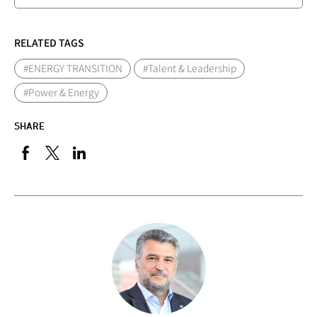
RELATED TAGS
#ENERGY TRANSITION
#Talent & Leadership
#Power & Energy
SHARE