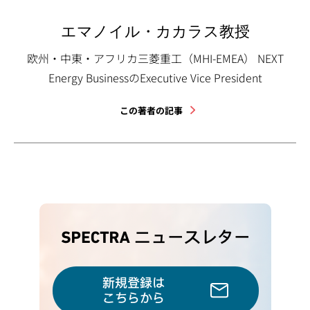
エマノイル・カカラス教授
欧州・中東・アフリカ三菱重工（MHI-EMEA） NEXT
Energy BusinessのExecutive Vice President
この著者の記事